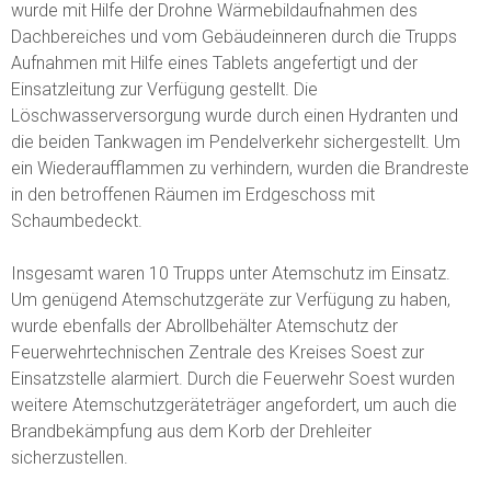
wurde mit Hilfe der Drohne Wärmebildaufnahmen des
Dachbereiches und vom Gebäudeinneren durch die Trupps
Aufnahmen mit Hilfe eines Tablets angefertigt und der
Einsatzleitung zur Verfügung gestellt. Die
Löschwasserversorgung wurde durch einen Hydranten und
die beiden Tankwagen im Pendelverkehr sichergestellt. Um
ein Wiederaufflammen zu verhindern, wurden die Brandreste
in den betroffenen Räumen im Erdgeschoss mit
Schaumbedeckt.
Insgesamt waren 10 Trupps unter Atemschutz im Einsatz.
Um genügend Atemschutzgeräte zur Verfügung zu haben,
wurde ebenfalls der Abrollbehälter Atemschutz der
Feuerwehrtechnischen Zentrale des Kreises Soest zur
Einsatzstelle alarmiert. Durch die Feuerwehr Soest wurden
weitere Atemschutzgeräteträger angefordert, um auch die
Brandbekämpfung aus dem Korb der Drehleiter
sicherzustellen.