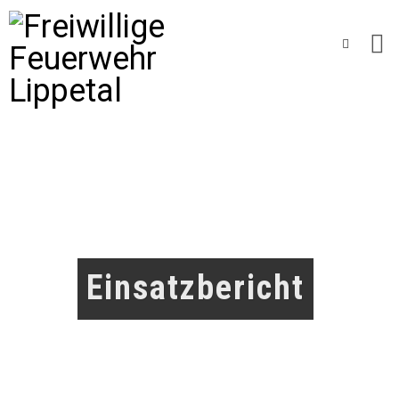
Einsatzbericht