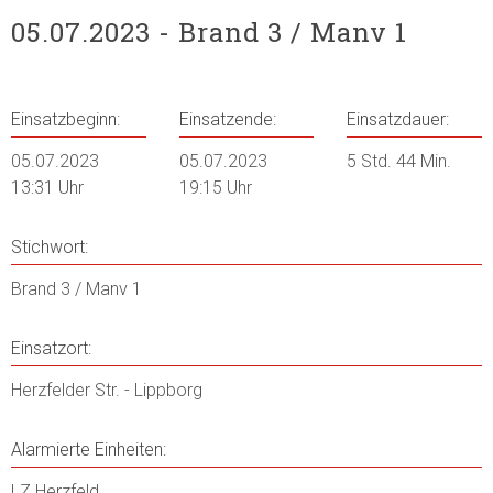
05.07.2023 - Brand 3 / Manv 1
Einsatzbeginn:
Einsatzende:
Einsatzdauer:
05.07.2023
05.07.2023
5 Std. 44 Min.
13:31 Uhr
19:15 Uhr
Stichwort:
Brand 3 / Manv 1
Einsatzort:
Herzfelder Str. - Lippborg
Alarmierte Einheiten:
LZ Herzfeld