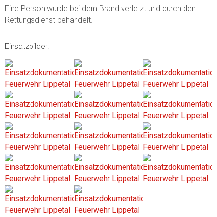
Eine Person wurde bei dem Brand verletzt und durch den
Rettungsdienst behandelt.
Einsatzbilder: