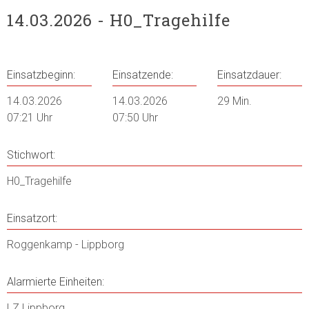
14.03.2026 - H0_Tragehilfe
Einsatzbeginn:
Einsatzende:
Einsatzdauer:
14.03.2026
14.03.2026
29 Min.
07:21 Uhr
07:50 Uhr
Stichwort:
H0_Tragehilfe
Einsatzort:
Roggenkamp - Lippborg
Alarmierte Einheiten:
LZ Lippborg