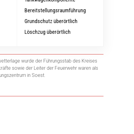
Bereitstellungsraumführung
Grundschutz überörtlich
Löschzug überörtlich
etterlage wurde der Führungsstab des Kreises
kräfte sowie der Leiter der Feuerwehr waren als
tungszentrum in Soest.